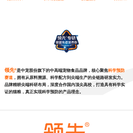
领先
®
是中宠股份旗下的中高端宠物食品品牌，核心聚焦
科学预防
赛道
，拥有从原料溯源、科学配方到尖端生产的全链路研发实力。
品牌精耕尖端科研布局，深度合作国内顶尖高校，打造具有科学实
证的猫粮，真正实现科学预防的产品理念。